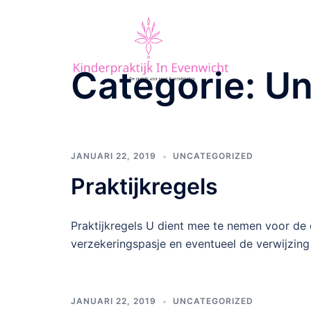
Ga
naar
de
inhoud
Categorie:
Un
JANUARI 22, 2019
UNCATEGORIZED
Praktijkregels
Praktijkregels U dient mee te nemen voor de e
verzekeringspasje en eventueel de verwijzing
JANUARI 22, 2019
UNCATEGORIZED