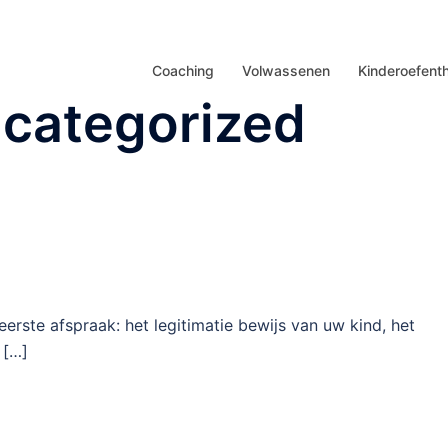
Coaching
Volwassenen
Kinderoefent
categorized
erste afspraak: het legitimatie bewijs van uw kind, het
 […]