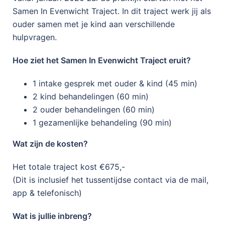
Samen In Evenwicht Traject. In dit traject werk jij als
ouder samen met je kind aan verschillende
hulpvragen.
Hoe ziet het Samen In Evenwicht Traject eruit?
1 intake gesprek met ouder & kind (45 min)
2 kind behandelingen (60 min)
2 ouder behandelingen (60 min)
1 gezamenlijke behandeling (90 min)
Wat zijn de kosten?
Het totale traject kost €675,-
(Dit is inclusief het tussentijdse contact via de mail,
app & telefonisch)
Wat is jullie inbreng?