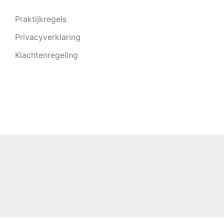
Praktijkregels
Privacyverklaring
Klachtenregeling