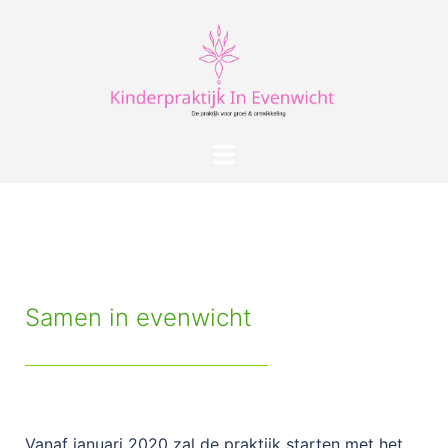
Samen in evenwicht
Vanaf januari 2020 zal de praktijk starten met het