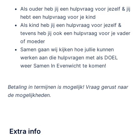
Als ouder heb jij een hulpvraag voor jezelf & jij
hebt een hulpvraag voor je kind
Als kind heb jij een hulpvraag voor jezelf &
tevens heb jij ook een hulpvraag voor je vader
of moeder
Samen gaan wij kijken hoe jullie kunnen
werken aan die hulpvragen met als DOEL
weer Samen In Evenwicht te komen!
Betaling in termijnen is mogelijk! Vraag gerust naar
de mogelijkheden.
Extra info